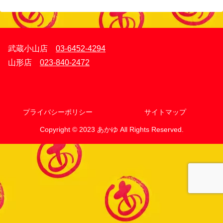
武蔵小山店
03-6452-4294
山形店
023-840-2472
プライバシーポリシー
サイトマップ
Copyright © 2023 あかゆ All Rights Reserved.