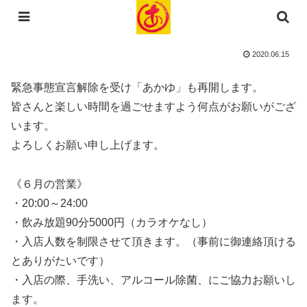
コンテンツへスキップ
2020.06.15
緊急事態宣言解除を受け「あかゆ」も再開します。
皆さんと楽しい時間を過ごせますよう何点がお願いがござ
います。
よろしくお願い申し上げます。
《６月の営業》
・20:00～24:00
・飲み放題90分5000円（カラオケなし）
・入店人数を制限させて頂きます。（事前に御連絡頂ける
とありがたいです）
・入店の際、手洗い、アルコール除菌、にご協力お願いし
ます。