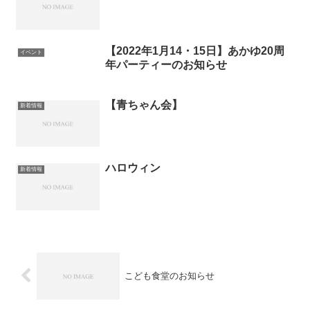
【2022年1月14・15日】あかゆ20周
イベント
年パーティーのお知らせ
【青ちゃん会】
新着情報
ハロウィン
新着情報
こども食堂のお知らせ