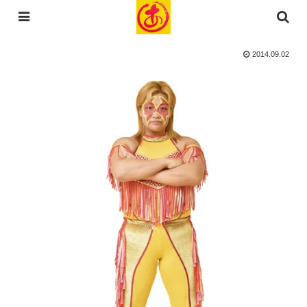
コンテンツへスキップ
2014.09.02