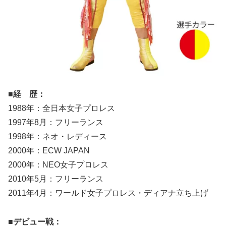
■経 歴：
1988年：全日本女子プロレス
1997年8月：フリーランス
1998年：ネオ・レディース
2000年：ECW JAPAN
2000年：NEO女子プロレス
2010年5月：フリーランス
2011年4月：ワールド女子プロレス・ディアナ立ち上げ
■デビュー戦：