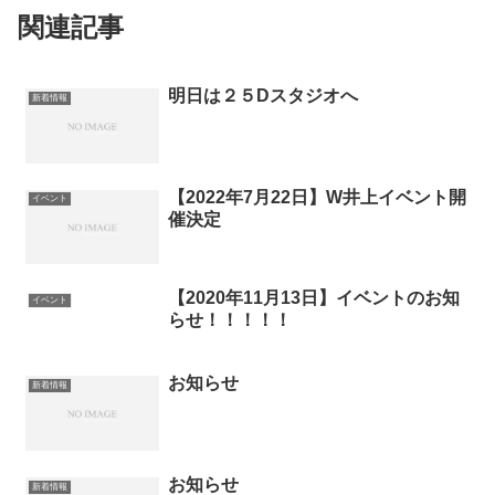
関連記事
明日は２５Dスタジオへ
新着情報
【2022年7月22日】W井上イベント開
イベント
催決定
【2020年11月13日】イベントのお知
イベント
らせ！！！！！
お知らせ
新着情報
お知らせ
新着情報