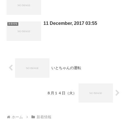
11 December, 2017 03:55
新着情報
いとちゃんの運転
８月１４日（火）
ホーム
新着情報