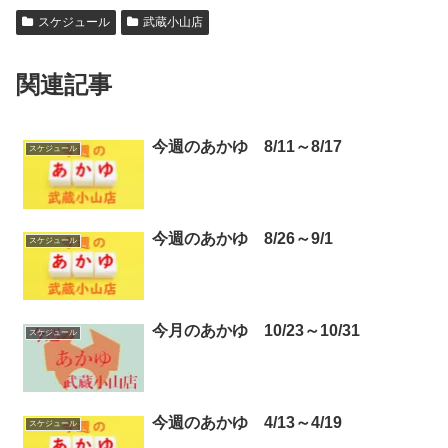
スケジュール
武蔵小山店
関連記事
今週のあかゆ 8/11～8/17
スケジュール
今週のあかゆ 8/26～9/1
スケジュール
今月のあかゆ 10/23～10/31
スケジュール
今週のあかゆ 4/13～4/19
スケジュール