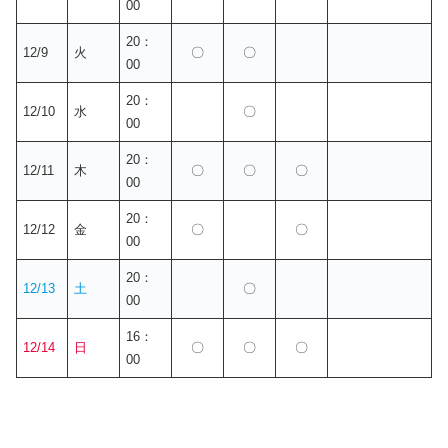
00
20：
12/9
火
〇
〇
00
20：
12/10
水
〇
00
20：
12/11
木
〇
〇
〇
00
20：
12/12
金
〇
〇
00
20：
12/13
土
〇
00
16：
12/14
日
〇
〇
〇
00