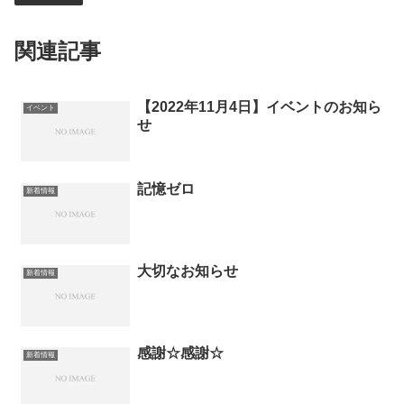
関連記事
【2022年11月4日】イベントのお知ら
イベント
せ
記憶ゼロ
新着情報
大切なお知らせ
新着情報
感謝☆感謝☆
新着情報