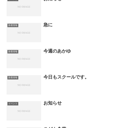
急に
新着情報
今週のあかゆ
新着情報
今日もスクールです。
新着情報
お知らせ
イベント