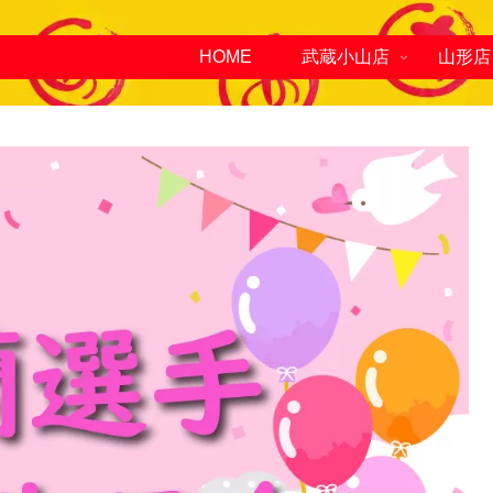
HOME
武蔵小山店
山形店