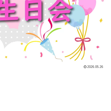
2026.05.26