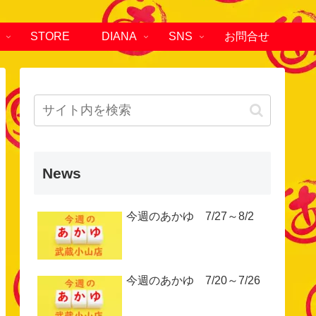
STORE
DIANA
SNS
お問合せ
News
今週のあかゆ 7/27～8/2
今週のあかゆ 7/20～7/26