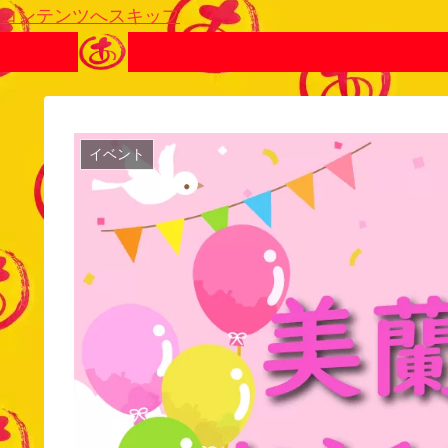
コンテンツへスキップ
イベント