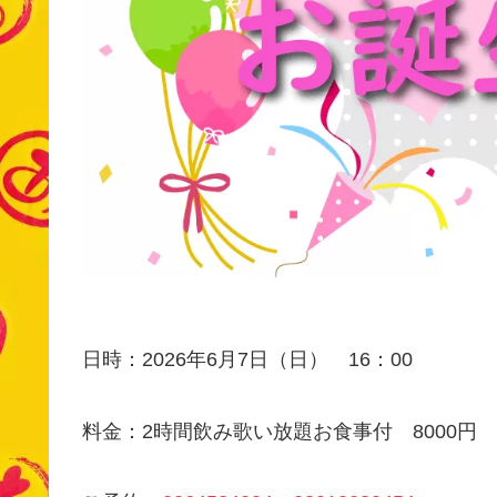
日時：2026年6月7日（日） 16：00
料金：2時間飲み歌い放題お食事付 8000円