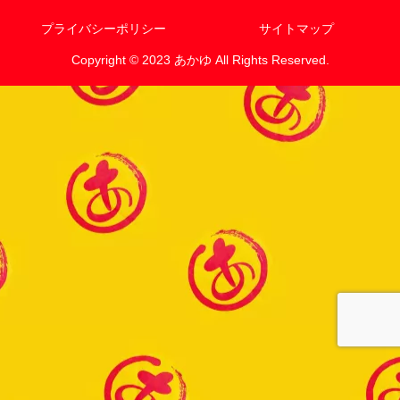
プライバシーポリシー
サイトマップ
Copyright © 2023 あかゆ All Rights Reserved.