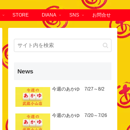
STORE
DIANA
SNS
お問合せ
News
今週のあかゆ 7/27～8/2
今週のあかゆ 7/20～7/26