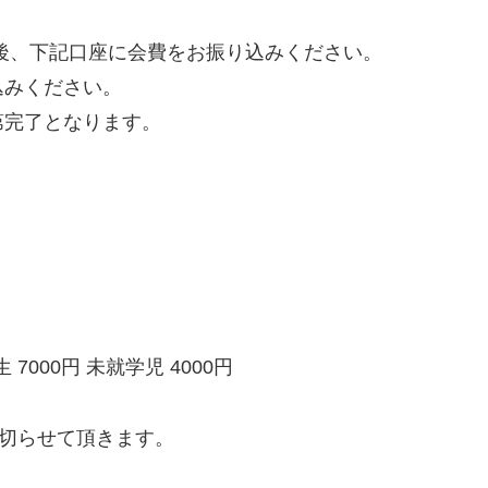
後、下記口座に会費をお振り込みください。
込みください。
第完了となります。
 7000円 未就学児 4000円
め切らせて頂きます。