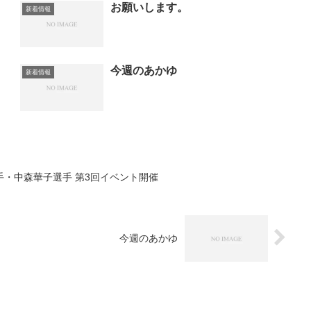
お願いします。
新着情報
今週のあかゆ
新着情報
選手・中森華子選手 第3回イベント開催
今週のあかゆ