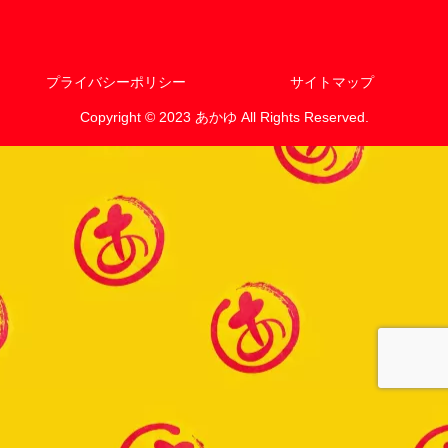
プライバシーポリシー
サイトマップ
Copyright © 2023 あかゆ All Rights Reserved.