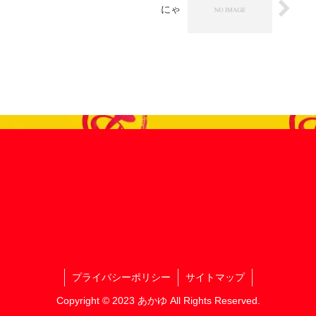
にゃ
プライバシーポリシー
サイトマップ
Copyright © 2023 あかゆ All Rights Reserved.