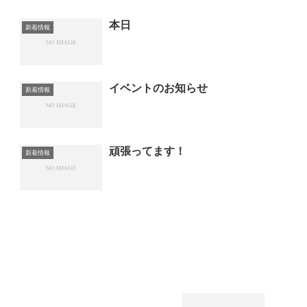
本日
新着情報
イベントのお知らせ
新着情報
頑張ってます！
新着情報