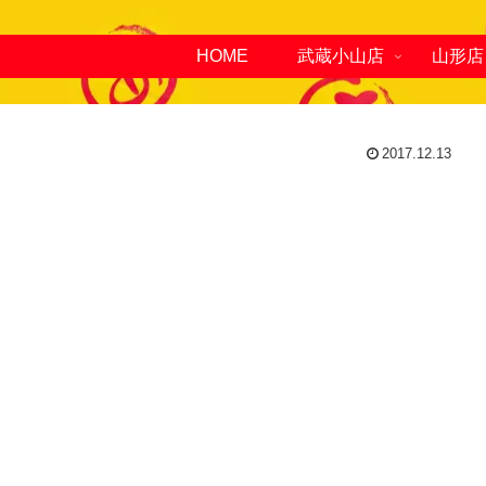
HOME
武蔵小山店
山形店
2017.12.13