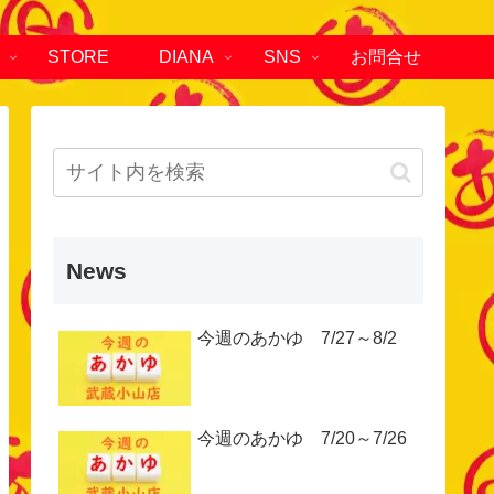
STORE
DIANA
SNS
お問合せ
News
今週のあかゆ 7/27～8/2
今週のあかゆ 7/20～7/26